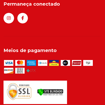
Permaneça conectado
Meios de pagamento