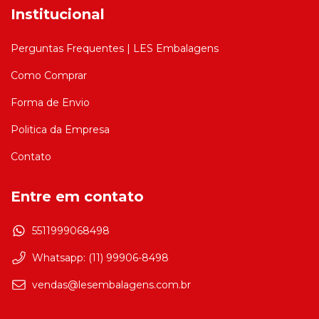
Institucional
Perguntas Frequentes | LES Embalagens
Como Comprar
Forma de Envio
Politica da Empresa
Contato
Entre em contato
5511999068498
Whatsapp: (11) 99906-8498
vendas@lesembalagens.com.br