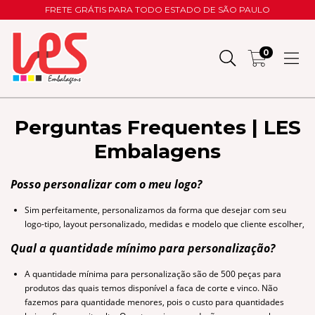
FRETE GRÁTIS PARA TODO ESTADO DE SÃO PAULO
0
Perguntas Frequentes | LES
Embalagens
Posso personalizar com o meu logo?
Sim perfeitamente, personalizamos da forma que desejar com seu
logo-tipo, layout personalizado, medidas e modelo que cliente escolher,
Qual a quantidade mínimo para personalização?
A quantidade mínima para personalização são de 500 peças para
produtos das quais temos disponível a faca de corte e vinco. Não
fazemos para quantidade menores, pois o custo para quantidades