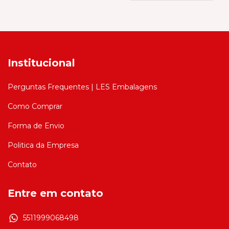
Institucional
Perguntas Frequentes | LES Embalagens
Como Comprar
Forma de Envio
Politica da Empresa
Contato
Entre em contato
5511999068498