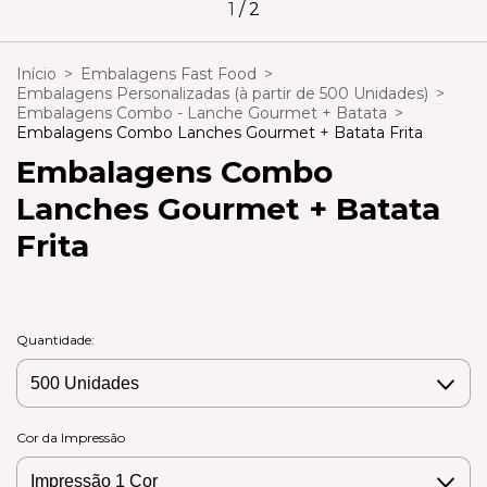
1
/
2
Início
>
Embalagens Fast Food
>
Embalagens Personalizadas (à partir de 500 Unidades)
>
Embalagens Combo - Lanche Gourmet + Batata
>
Embalagens Combo Lanches Gourmet + Batata Frita
Embalagens Combo
Lanches Gourmet + Batata
Frita
Quantidade:
Cor da Impressão