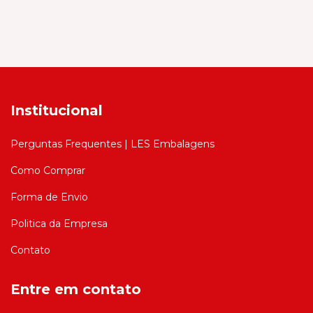
Institucional
Perguntas Frequentes | LES Embalagens
Como Comprar
Forma de Envio
Politica da Empresa
Contato
Entre em contato