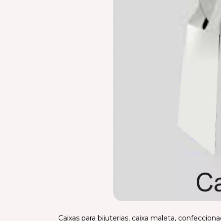
Caixas para bijuterias, caixa maleta, confeccio