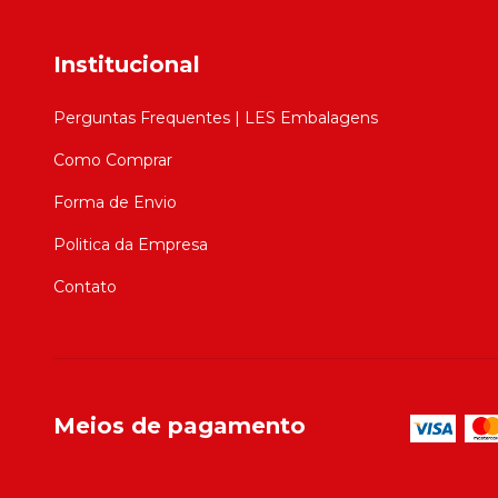
Institucional
Perguntas Frequentes | LES Embalagens
Como Comprar
Forma de Envio
Politica da Empresa
Contato
Meios de pagamento