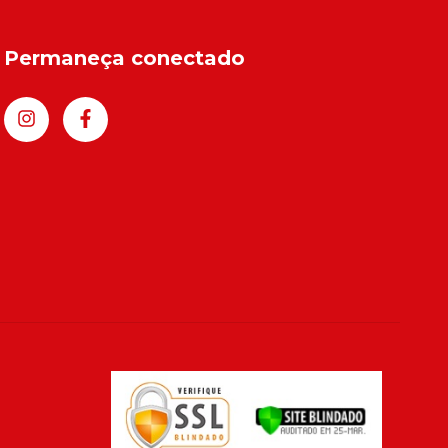
Permaneça conectado