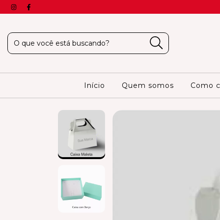
Início
Quem somos
Como c